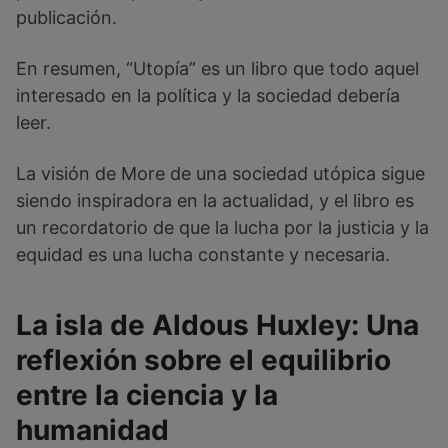
publicación.
En resumen, “Utopía” es un libro que todo aquel
interesado en la política y la sociedad debería
leer.
La visión de More de una sociedad utópica sigue
siendo inspiradora en la actualidad, y el libro es
un recordatorio de que la lucha por la justicia y la
equidad es una lucha constante y necesaria.
La isla de Aldous Huxley: Una
reflexión sobre el equilibrio
entre la ciencia y la
humanidad