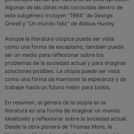
Algunas de las obras más conocidas dentro de
este subgénero incluyen “1984” de George
Orwell y “Un mundo feliz” de Aldous Huxley.
Aunque la literatura utópica puede ser vista
como una forma de escapismo, también puede
ser un medio para reflexionar sobre los
problemas de la sociedad actual y para imaginar
soluciones posibles. La utopía puede ser vista
como una forma de mantener la esperanza y de
trabajar hacia un futuro mejor para todos.
En resumen, el género de la utopía en la
literatura es una forma de imaginar un mundo
idealizado y reflexionar sobre la sociedad actual.
Desde la obra pionera de Thomas More, la