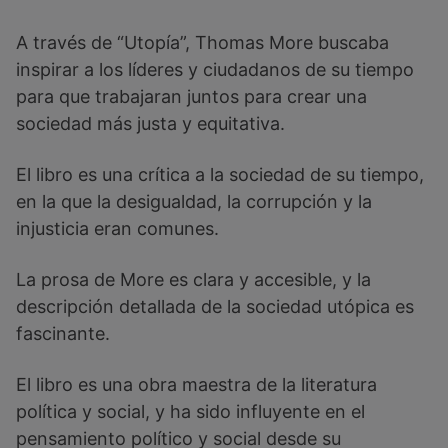
A través de “Utopía”, Thomas More buscaba
inspirar a los líderes y ciudadanos de su tiempo
para que trabajaran juntos para crear una
sociedad más justa y equitativa.
El libro es una crítica a la sociedad de su tiempo,
en la que la desigualdad, la corrupción y la
injusticia eran comunes.
La prosa de More es clara y accesible, y la
descripción detallada de la sociedad utópica es
fascinante.
El libro es una obra maestra de la literatura
política y social, y ha sido influyente en el
pensamiento político y social desde su