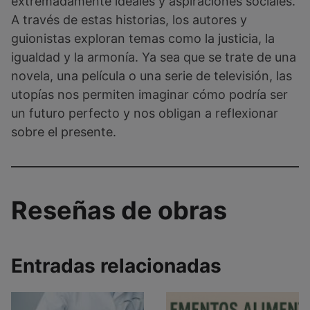
extremadamente ideales y aspiraciones sociales.
A través de estas historias, los autores y
guionistas exploran temas como la justicia, la
igualdad y la armonía. Ya sea que se trate de una
novela, una película o una serie de televisión, las
utopías nos permiten imaginar cómo podría ser
un futuro perfecto y nos obligan a reflexionar
sobre el presente.
Reseñas de obras
Entradas relacionadas