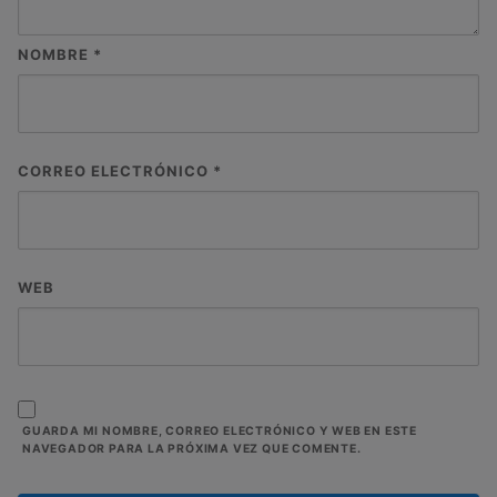
NOMBRE
*
CORREO ELECTRÓNICO
*
WEB
GUARDA MI NOMBRE, CORREO ELECTRÓNICO Y WEB EN ESTE
NAVEGADOR PARA LA PRÓXIMA VEZ QUE COMENTE.