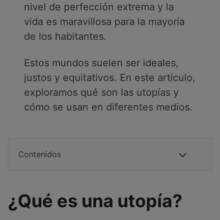
nivel de perfección extrema y la
vida es maravillosa para la mayoría
de los habitantes.
Estos mundos suelen ser ideales,
justos y equitativos. En este artículo,
exploramos qué son las utopías y
cómo se usan en diferentes medios.
Contenidos
¿Qué es una utopía?