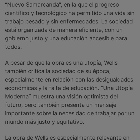
“Nuevo Samarcanda”, en la que el progreso
científico y tecnológico ha permitido una vida sin
trabajo pesado y sin enfermedades. La sociedad
está organizada de manera eficiente, con un
gobierno justo y una educación accesible para
todos.
A pesar de que la obra es una utopía, Wells
también critica la sociedad de su época,
especialmente en relación con las desigualdades
económicas y la falta de educación. “Una Utopía
Moderna” muestra una visión optimista del
futuro, pero también presenta un mensaje
importante sobre la necesidad de trabajar por un
mundo más justo y equitativo.
La obra de Wells es especialmente relevante en