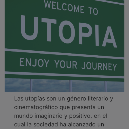
Las utopías son un género literario y
cinematográfico que presenta un
mundo imaginario y positivo, en el
cual la sociedad ha alcanzado un