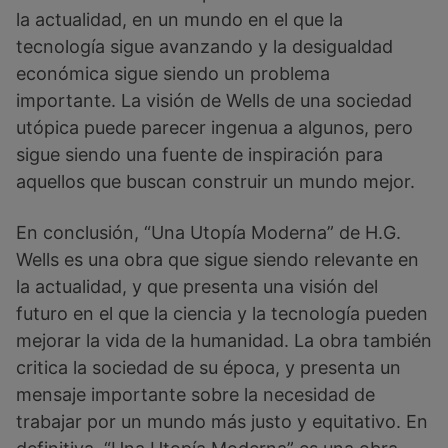
la actualidad, en un mundo en el que la
tecnología sigue avanzando y la desigualdad
económica sigue siendo un problema
importante. La visión de Wells de una sociedad
utópica puede parecer ingenua a algunos, pero
sigue siendo una fuente de inspiración para
aquellos que buscan construir un mundo mejor.
En conclusión, “Una Utopía Moderna” de H.G.
Wells es una obra que sigue siendo relevante en
la actualidad, y que presenta una visión del
futuro en el que la ciencia y la tecnología pueden
mejorar la vida de la humanidad. La obra también
critica la sociedad de su época, y presenta un
mensaje importante sobre la necesidad de
trabajar por un mundo más justo y equitativo. En