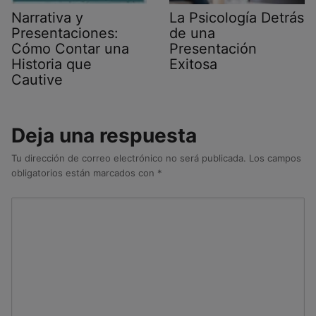
Narrativa y
La Psicología Detrás
Presentaciones:
de una
Cómo Contar una
Presentación
Historia que
Exitosa
Cautive
Deja una respuesta
Tu dirección de correo electrónico no será publicada.
Los campos
obligatorios están marcados con
*