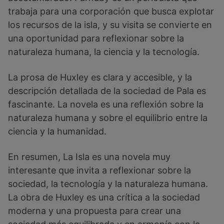
trabaja para una corporación que busca explotar
los recursos de la isla, y su visita se convierte en
una oportunidad para reflexionar sobre la
naturaleza humana, la ciencia y la tecnología.
La prosa de Huxley es clara y accesible, y la
descripción detallada de la sociedad de Pala es
fascinante. La novela es una reflexión sobre la
naturaleza humana y sobre el equilibrio entre la
ciencia y la humanidad.
En resumen, La Isla es una novela muy
interesante que invita a reflexionar sobre la
sociedad, la tecnología y la naturaleza humana.
La obra de Huxley es una crítica a la sociedad
moderna y una propuesta para crear una