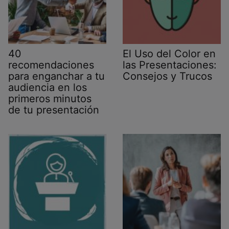
40
El Uso del Color en
recomendaciones
las Presentaciones:
para enganchar a tu
Consejos y Trucos
audiencia en los
primeros minutos
de tu presentación