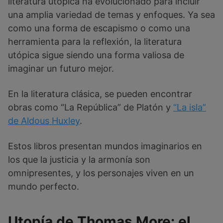
literatura utópica ha evolucionado para incluir
una amplia variedad de temas y enfoques. Ya sea
como una forma de escapismo o como una
herramienta para la reflexión, la literatura
utópica sigue siendo una forma valiosa de
imaginar un futuro mejor.
En la literatura clásica, se pueden encontrar
obras como “La República” de Platón y
“La isla”
de Aldous Huxley
.
Estos libros presentan mundos imaginarios en
los que la justicia y la armonía son
omnipresentes, y los personajes viven en un
mundo perfecto.
Utopía de Thomas More: el