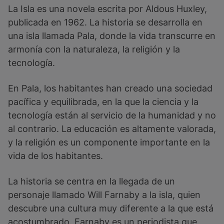
La Isla es una novela escrita por Aldous Huxley,
publicada en 1962. La historia se desarrolla en
una isla llamada Pala, donde la vida transcurre en
armonía con la naturaleza, la religión y la
tecnología.
En Pala, los habitantes han creado una sociedad
pacífica y equilibrada, en la que la ciencia y la
tecnología están al servicio de la humanidad y no
al contrario. La educación es altamente valorada,
y la religión es un componente importante en la
vida de los habitantes.
La historia se centra en la llegada de un
personaje llamado Will Farnaby a la isla, quien
descubre una cultura muy diferente a la que está
acostumbrado. Farnaby es un periodista que