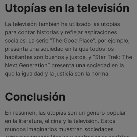
Utopías en la televisión
La televisión también ha utilizado las utopías
para contar historias y reflejar aspiraciones
sociales. La serie “The Good Place”, por ejemplo,
presenta una sociedad en la que todos los
habitantes son buenos y justos, y “Star Trek: The
Next Generation” presenta una sociedad en la
que la igualdad y la justicia son la norma.
Conclusión
En resumen, las utopías son un género popular
en la literatura, el cine y la televisión. Estos
mundos imaginarios muestran sociedades