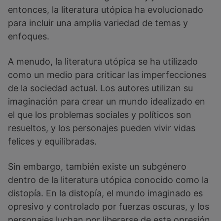
entonces, la literatura utópica ha evolucionado
para incluir una amplia variedad de temas y
enfoques.
A menudo, la literatura utópica se ha utilizado
como un medio para criticar las imperfecciones
de la sociedad actual. Los autores utilizan su
imaginación para crear un mundo idealizado en
el que los problemas sociales y políticos son
resueltos, y los personajes pueden vivir vidas
felices y equilibradas.
Sin embargo, también existe un subgénero
dentro de la literatura utópica conocido como la
distopía. En la distopía, el mundo imaginado es
opresivo y controlado por fuerzas oscuras, y los
personajes luchan por liberarse de esta opresión.