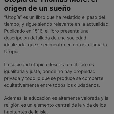
origen de un sueño
“Utopía” es un libro que ha resistido el paso del
tiempo, y sigue siendo relevante en la actualidad.
Publicado en 1516, el libro presenta una
descripción detallada de una sociedad
idealizada, que se encuentra en una isla llamada
Utopía.
La sociedad utópica descrita en el libro es
igualitaria y justa, donde no hay propiedad
privada y todo lo que se produce se comparte
equitativamente entre todos los ciudadanos.
Además, la educación es altamente valorada y la
religión es un elemento central de la vida de los
habitantes de la isla.