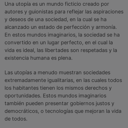
Una utopía es un mundo ficticio creado por
autores y guionistas para reflejar las aspiraciones
y deseos de una sociedad, en la cual se ha
alcanzado un estado de perfección y armonía.
En estos mundos imaginarios, la sociedad se ha
convertido en un lugar perfecto, en el cual la
vida es ideal, las libertades son respetadas y la
existencia humana es plena.
Las utopías a menudo muestran sociedades
extremadamente igualitarias, en las cuales todos
los habitantes tienen los mismos derechos y
oportunidades. Estos mundos imaginarios
también pueden presentar gobiernos justos y
democráticos, o tecnologías que mejoran la vida
de todos.