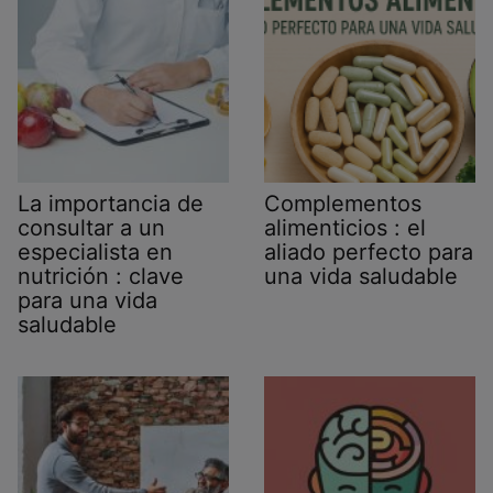
La importancia de
Complementos
consultar a un
alimenticios : el
especialista en
aliado perfecto para
nutrición : clave
una vida saludable
para una vida
saludable