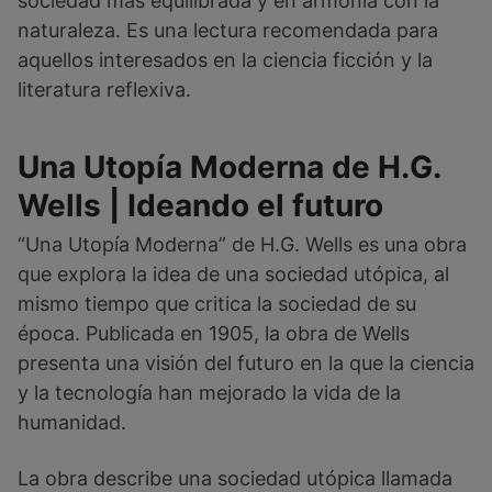
sociedad más equilibrada y en armonía con la
naturaleza. Es una lectura recomendada para
aquellos interesados en la ciencia ficción y la
literatura reflexiva.
Una Utopía Moderna de H.G.
Wells | Ideando el futuro
“Una Utopía Moderna” de H.G. Wells es una obra
que explora la idea de una sociedad utópica, al
mismo tiempo que critica la sociedad de su
época. Publicada en 1905, la obra de Wells
presenta una visión del futuro en la que la ciencia
y la tecnología han mejorado la vida de la
humanidad.
La obra describe una sociedad utópica llamada