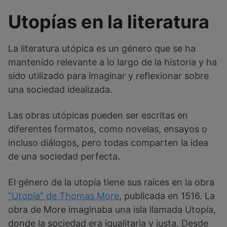
Utopías en la literatura
La literatura utópica es un género que se ha
mantenido relevante a lo largo de la historia y ha
sido utilizado para imaginar y reflexionar sobre
una sociedad idealizada.
Las obras utópicas pueden ser escritas en
diferentes formatos, como novelas, ensayos o
incluso diálogos, pero todas comparten la idea
de una sociedad perfecta.
El género de la utopía tiene sus raíces en la obra
“Utopía” de Thomas More
, publicada en 1516. La
obra de More imaginaba una isla llamada Utopía,
donde la sociedad era igualitaria y justa. Desde