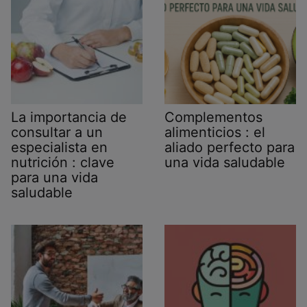
La importancia de
Complementos
consultar a un
alimenticios : el
especialista en
aliado perfecto para
nutrición : clave
una vida saludable
para una vida
saludable