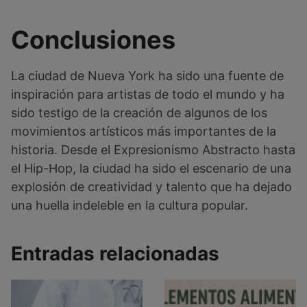
Conclusiones
La ciudad de Nueva York ha sido una fuente de
inspiración para artistas de todo el mundo y ha
sido testigo de la creación de algunos de los
movimientos artísticos más importantes de la
historia. Desde el Expresionismo Abstracto hasta
el Hip-Hop, la ciudad ha sido el escenario de una
explosión de creatividad y talento que ha dejado
una huella indeleble en la cultura popular.
Entradas relacionadas