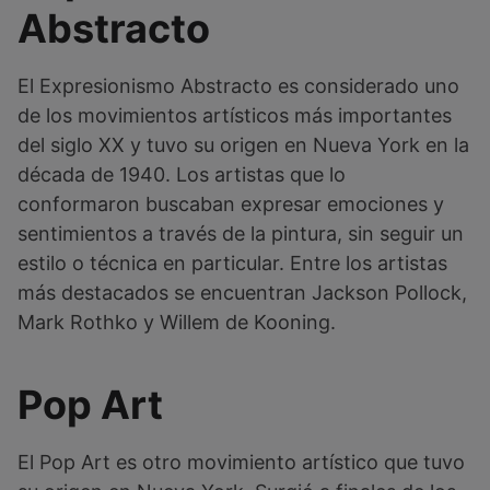
Abstracto
El Expresionismo Abstracto es considerado uno
de los movimientos artísticos más importantes
del siglo XX y tuvo su origen en Nueva York en la
década de 1940. Los artistas que lo
conformaron buscaban expresar emociones y
sentimientos a través de la pintura, sin seguir un
estilo o técnica en particular. Entre los artistas
más destacados se encuentran Jackson Pollock,
Mark Rothko y Willem de Kooning.
Pop Art
El Pop Art es otro movimiento artístico que tuvo