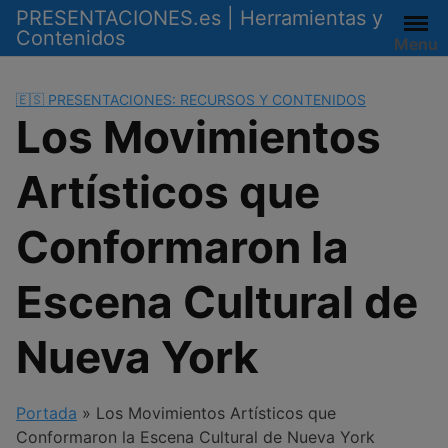
Saltar
PRESENTACIONES.es | Herramientas y
al
Contenidos
Menu
contenido
🇪🇸 PRESENTACIONES: RECURSOS Y CONTENIDOS
Los Movimientos
Artísticos que
Conformaron la
Escena Cultural de
Nueva York
Portada
»
Los Movimientos Artísticos que
Conformaron la Escena Cultural de Nueva York