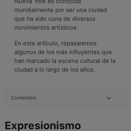
Nueva York es conocida
mundialmente por ser una ciudad
que ha sido cuna de diversos
movimientos artísticos.
En este artículo, repasaremos
algunos de los más influyentes que
han marcado la escena cultural de la
ciudad a lo largo de los años.
Contenidos
Expresionismo