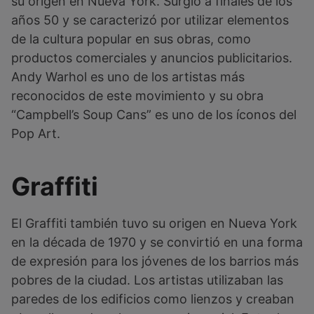
su origen en Nueva York. Surgió a finales de los
años 50 y se caracterizó por utilizar elementos
de la cultura popular en sus obras, como
productos comerciales y anuncios publicitarios.
Andy Warhol es uno de los artistas más
reconocidos de este movimiento y su obra
“Campbell’s Soup Cans” es uno de los íconos del
Pop Art.
Graffiti
El Graffiti también tuvo su origen en Nueva York
en la década de 1970 y se convirtió en una forma
de expresión para los jóvenes de los barrios más
pobres de la ciudad. Los artistas utilizaban las
paredes de los edificios como lienzos y creaban