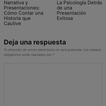
Narrativa y
La Psicología Detrás
Presentaciones:
de una
Cómo Contar una
Presentación
Historia que
Exitosa
Cautive
Deja una respuesta
Tu dirección de correo electrónico no será publicada.
Los campos
obligatorios están marcados con
*