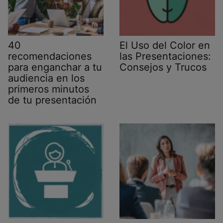
40
El Uso del Color en
recomendaciones
las Presentaciones:
para enganchar a tu
Consejos y Trucos
audiencia en los
primeros minutos
de tu presentación