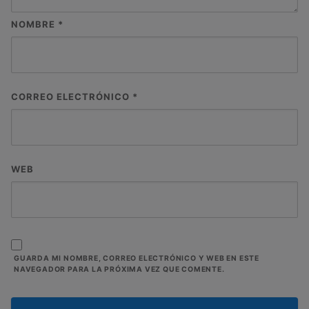
NOMBRE
*
CORREO ELECTRÓNICO
*
WEB
GUARDA MI NOMBRE, CORREO ELECTRÓNICO Y WEB EN ESTE
NAVEGADOR PARA LA PRÓXIMA VEZ QUE COMENTE.