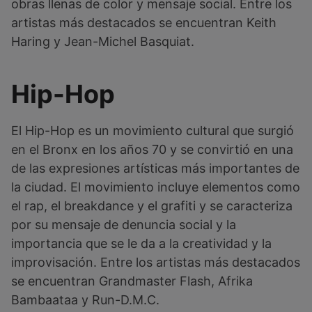
obras llenas de color y mensaje social. Entre los
artistas más destacados se encuentran Keith
Haring y Jean-Michel Basquiat.
Hip-Hop
El Hip-Hop es un movimiento cultural que surgió
en el Bronx en los años 70 y se convirtió en una
de las expresiones artísticas más importantes de
la ciudad. El movimiento incluye elementos como
el rap, el breakdance y el grafiti y se caracteriza
por su mensaje de denuncia social y la
importancia que se le da a la creatividad y la
improvisación. Entre los artistas más destacados
se encuentran Grandmaster Flash, Afrika
Bambaataa y Run-D.M.C.