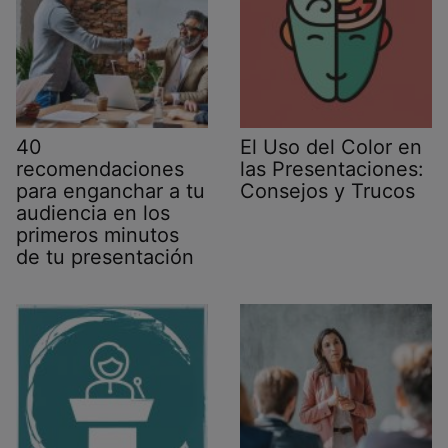
40
El Uso del Color en
recomendaciones
las Presentaciones:
para enganchar a tu
Consejos y Trucos
audiencia en los
primeros minutos
de tu presentación