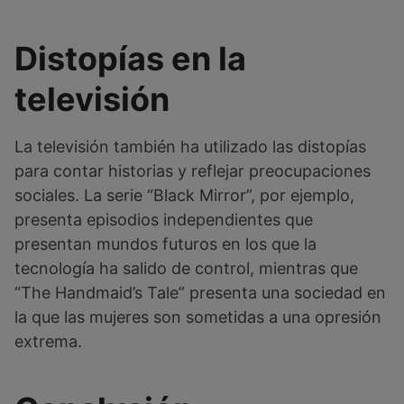
Distopías en la
televisión
La televisión también ha utilizado las distopías
para contar historias y reflejar preocupaciones
sociales. La serie “Black Mirror”, por ejemplo,
presenta episodios independientes que
presentan mundos futuros en los que la
tecnología ha salido de control, mientras que
“The Handmaid’s Tale” presenta una sociedad en
la que las mujeres son sometidas a una opresión
extrema.