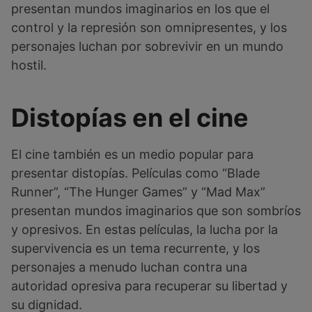
presentan mundos imaginarios en los que el
control y la represión son omnipresentes, y los
personajes luchan por sobrevivir en un mundo
hostil.
Distopías en el cine
El cine también es un medio popular para
presentar distopías. Películas como “Blade
Runner”, “The Hunger Games” y “Mad Max”
presentan mundos imaginarios que son sombríos
y opresivos. En estas películas, la lucha por la
supervivencia es un tema recurrente, y los
personajes a menudo luchan contra una
autoridad opresiva para recuperar su libertad y
su dignidad.