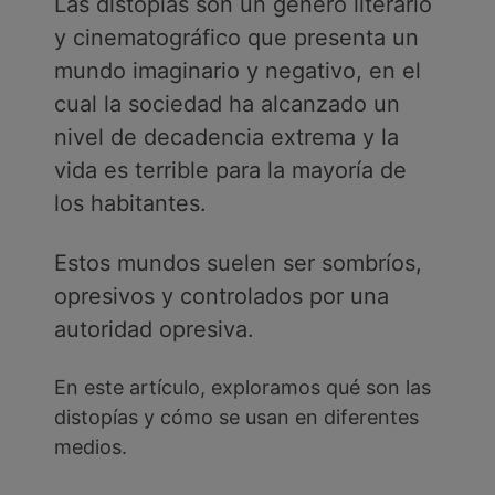
Las distopías son un género literario
y cinematográfico que presenta un
mundo imaginario y negativo, en el
cual la sociedad ha alcanzado un
nivel de decadencia extrema y la
vida es terrible para la mayoría de
los habitantes.
Estos mundos suelen ser sombríos,
opresivos y controlados por una
autoridad opresiva.
En este artículo, exploramos qué son las
distopías y cómo se usan en diferentes
medios.