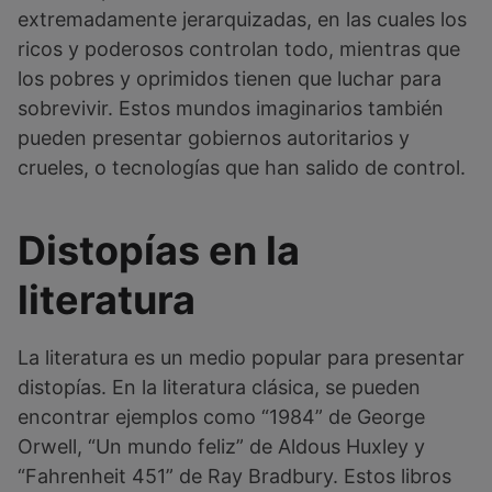
extremadamente jerarquizadas, en las cuales los
ricos y poderosos controlan todo, mientras que
los pobres y oprimidos tienen que luchar para
sobrevivir. Estos mundos imaginarios también
pueden presentar gobiernos autoritarios y
crueles, o tecnologías que han salido de control.
Distopías en la
literatura
La literatura es un medio popular para presentar
distopías. En la literatura clásica, se pueden
encontrar ejemplos como “1984” de George
Orwell, “Un mundo feliz” de Aldous Huxley y
“Fahrenheit 451” de Ray Bradbury. Estos libros