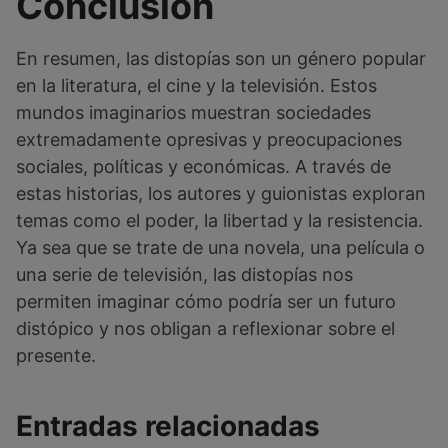
Conclusión
En resumen, las distopías son un género popular
en la literatura, el cine y la televisión. Estos
mundos imaginarios muestran sociedades
extremadamente opresivas y preocupaciones
sociales, políticas y económicas. A través de
estas historias, los autores y guionistas exploran
temas como el poder, la libertad y la resistencia.
Ya sea que se trate de una novela, una película o
una serie de televisión, las distopías nos
permiten imaginar cómo podría ser un futuro
distópico y nos obligan a reflexionar sobre el
presente.
Entradas relacionadas