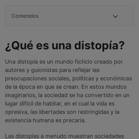
Contenidos
¿Qué es una distopía?
Una distopía es un mundo ficticio creado por
autores y guionistas para reflejar las
preocupaciones sociales, políticas y económicas
de la época en que se crean. En estos mundos
imaginarios, la sociedad se ha convertido en un
lugar difícil de habitar, en el cual la vida es
opresiva, las libertades son restringidas y la
existencia humana es precaria.
Las distopías a menudo muestran sociedades