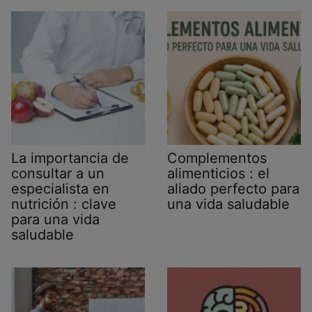
La importancia de
Complementos
consultar a un
alimenticios : el
especialista en
aliado perfecto para
nutrición : clave
una vida saludable
para una vida
saludable