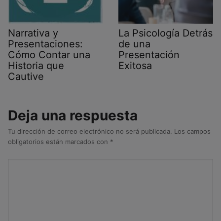
Narrativa y
La Psicología Detrás
Presentaciones:
de una
Cómo Contar una
Presentación
Historia que
Exitosa
Cautive
Deja una respuesta
Tu dirección de correo electrónico no será publicada.
Los campos
obligatorios están marcados con
*