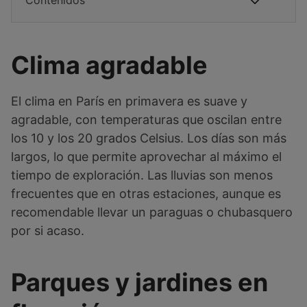
Contenidos
Clima agradable
El clima en París en primavera es suave y
agradable, con temperaturas que oscilan entre
los 10 y los 20 grados Celsius. Los días son más
largos, lo que permite aprovechar al máximo el
tiempo de exploración. Las lluvias son menos
frecuentes que en otras estaciones, aunque es
recomendable llevar un paraguas o chubasquero
por si acaso.
Parques y jardines en