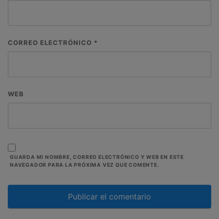
CORREO ELECTRÓNICO
*
WEB
GUARDA MI NOMBRE, CORREO ELECTRÓNICO Y WEB EN ESTE
NAVEGADOR PARA LA PRÓXIMA VEZ QUE COMENTE.