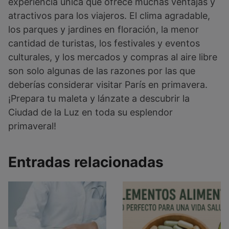
experiencia única que ofrece muchas ventajas y
atractivos para los viajeros. El clima agradable,
los parques y jardines en floración, la menor
cantidad de turistas, los festivales y eventos
culturales, y los mercados y compras al aire libre
son solo algunas de las razones por las que
deberías considerar visitar París en primavera.
¡Prepara tu maleta y lánzate a descubrir la
Ciudad de la Luz en toda su esplendor
primaveral!
Entradas relacionadas