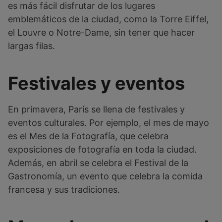
es más fácil disfrutar de los lugares
emblemáticos de la ciudad, como la Torre Eiffel,
el Louvre o Notre-Dame, sin tener que hacer
largas filas.
Festivales y eventos
En primavera, París se llena de festivales y
eventos culturales. Por ejemplo, el mes de mayo
es el Mes de la Fotografía, que celebra
exposiciones de fotografía en toda la ciudad.
Además, en abril se celebra el Festival de la
Gastronomía, un evento que celebra la comida
francesa y sus tradiciones.