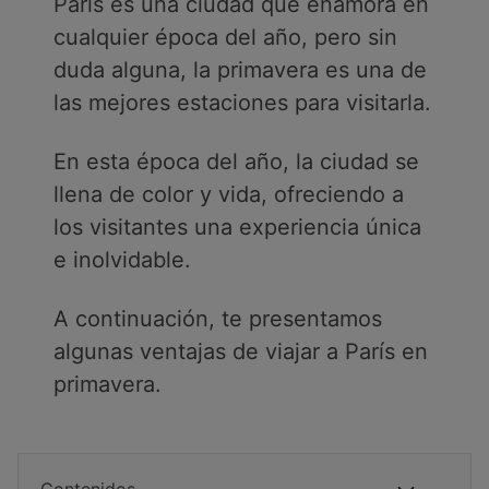
París es una ciudad que enamora en
cualquier época del año, pero sin
duda alguna, la primavera es una de
las mejores estaciones para visitarla.
En esta época del año, la ciudad se
llena de color y vida, ofreciendo a
los visitantes una experiencia única
e inolvidable.
A continuación, te presentamos
algunas ventajas de viajar a París en
primavera.