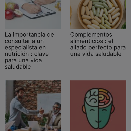
La importancia de
Complementos
consultar a un
alimenticios : el
especialista en
aliado perfecto para
nutrición : clave
una vida saludable
para una vida
saludable