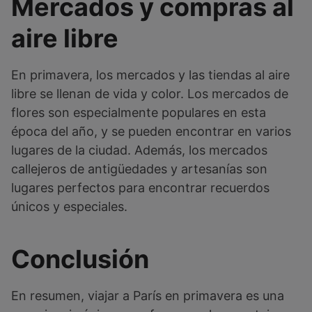
Mercados y compras al
aire libre
En primavera, los mercados y las tiendas al aire
libre se llenan de vida y color. Los mercados de
flores son especialmente populares en esta
época del año, y se pueden encontrar en varios
lugares de la ciudad. Además, los mercados
callejeros de antigüedades y artesanías son
lugares perfectos para encontrar recuerdos
únicos y especiales.
Conclusión
En resumen, viajar a París en primavera es una