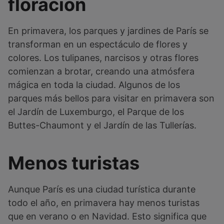
floración
En primavera, los parques y jardines de París se
transforman en un espectáculo de flores y
colores. Los tulipanes, narcisos y otras flores
comienzan a brotar, creando una atmósfera
mágica en toda la ciudad. Algunos de los
parques más bellos para visitar en primavera son
el Jardín de Luxemburgo, el Parque de los
Buttes-Chaumont y el Jardín de las Tullerías.
Menos turistas
Aunque París es una ciudad turística durante
todo el año, en primavera hay menos turistas
que en verano o en Navidad. Esto significa que