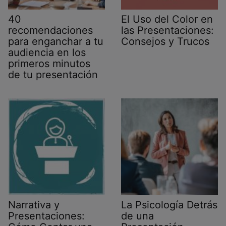
40
El Uso del Color en
recomendaciones
las Presentaciones:
para enganchar a tu
Consejos y Trucos
audiencia en los
primeros minutos
de tu presentación
Narrativa y
La Psicología Detrás
Presentaciones:
de una