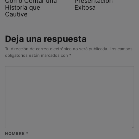
Cómo Contar una
Presentación
Historia que
Exitosa
Cautive
Deja una respuesta
Tu dirección de correo electrónico no será publicada.
Los campos
obligatorios están marcados con
*
NOMBRE
*